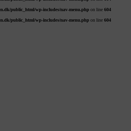
n.dk/public_html/wp-includes/nav-menu.php
on line
604
n.dk/public_html/wp-includes/nav-menu.php
on line
604