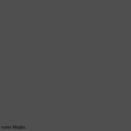
r vores Mojito.