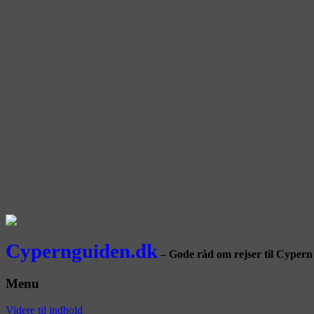
Cypernguiden.dk
– Gode råd om rejser til Cypern
Menu
Videre til indhold