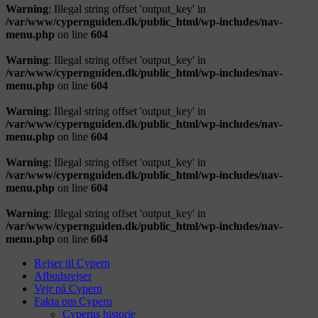
Warning
: Illegal string offset 'output_key' in
/var/www/cypernguiden.dk/public_html/wp-includes/nav-
menu.php
on line
604
Warning
: Illegal string offset 'output_key' in
/var/www/cypernguiden.dk/public_html/wp-includes/nav-
menu.php
on line
604
Warning
: Illegal string offset 'output_key' in
/var/www/cypernguiden.dk/public_html/wp-includes/nav-
menu.php
on line
604
Warning
: Illegal string offset 'output_key' in
/var/www/cypernguiden.dk/public_html/wp-includes/nav-
menu.php
on line
604
Warning
: Illegal string offset 'output_key' in
/var/www/cypernguiden.dk/public_html/wp-includes/nav-
menu.php
on line
604
Rejser til Cypern
Afbudsrejser
Vejr på Cypern
Fakta om Cypern
Cyperns historie