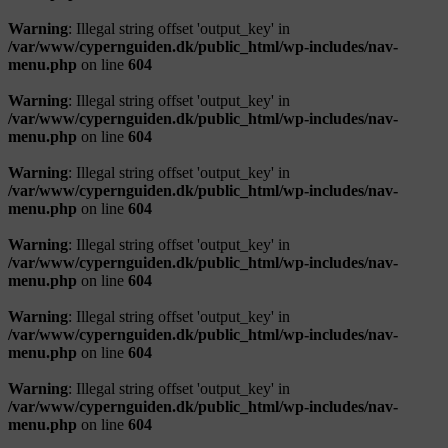
Warning
: Illegal string offset 'output_key' in
/var/www/cypernguiden.dk/public_html/wp-includes/nav-
menu.php
on line
604
Warning
: Illegal string offset 'output_key' in
/var/www/cypernguiden.dk/public_html/wp-includes/nav-
menu.php
on line
604
Warning
: Illegal string offset 'output_key' in
/var/www/cypernguiden.dk/public_html/wp-includes/nav-
menu.php
on line
604
Warning
: Illegal string offset 'output_key' in
/var/www/cypernguiden.dk/public_html/wp-includes/nav-
menu.php
on line
604
Warning
: Illegal string offset 'output_key' in
/var/www/cypernguiden.dk/public_html/wp-includes/nav-
menu.php
on line
604
Warning
: Illegal string offset 'output_key' in
/var/www/cypernguiden.dk/public_html/wp-includes/nav-
menu.php
on line
604