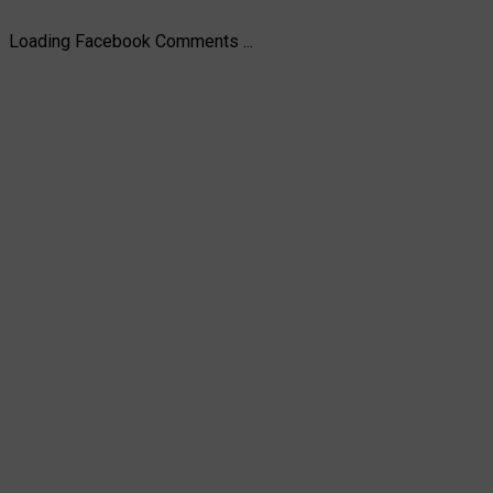
Loading Facebook Comments ...